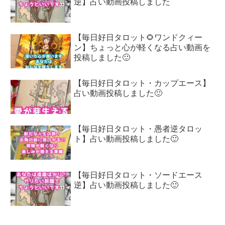
逆】占い動画投稿しました
【毎日好日タロット🌻ワンドクィー
ン】ちょっと心が軽くなる占い動画を
投稿しました🙂
【毎日好日タロット・カップエース】
占い動画投稿しました🙂
【毎日好日タロット・愚者逆タロッ
ト】占い動画投稿しました🙂
【毎日好日タロット・ソードエース
逆️】占い動画投稿しました🙂