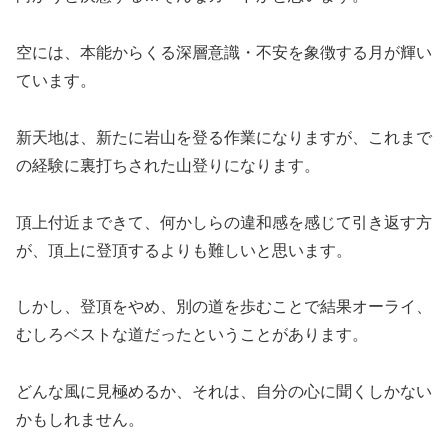
空には、本能からくる深層意識・不安を象徴する月が輝い
ています。
新天地は、新たに岩山を登る作業になりますが、これまで
の経験に裏打ちされた山登りになります。
頂上付近まできて、何かしらの違和感を感じて引き返す方
が、頂上に登頂するよりも難しいと思います。
しかし、登頂をやめ、別の道を歩むことで結果オーライ、
むしろベストな道だったということがあります。
どんな風に見極めるか、それは、自分の心に聞くしかない
かもしれません。