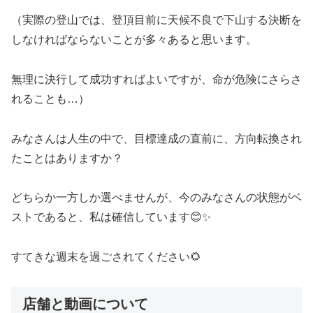
（実際の登山では、登頂目前に天候不良で下山する決断を
しなければならないことが多々あると思います。
無理に決行して成功すればよいですが、命が危険にさらさ
れることも…）
みなさんは人生の中で、目標達成の直前に、方向転換され
たことはありますか？
どちらか一方しか選べませんが、今のみなさんの状態がベ
ストであると、私は確信しています😊✨
すてきな週末を過ごされてください🌻
店舗と動画について