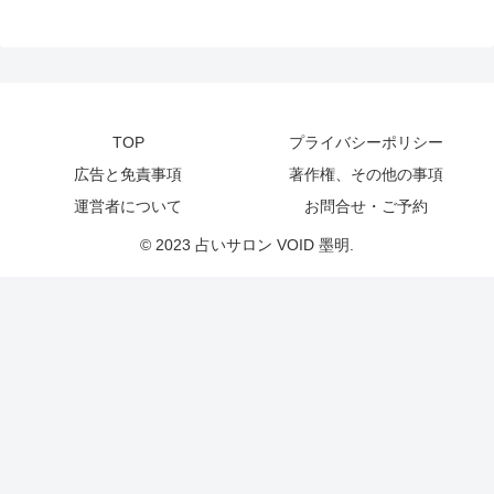
TOP
プライバシーポリシー
広告と免責事項
著作権、その他の事項
運営者について
お問合せ・ご予約
© 2023 占いサロン VOID 墨明.