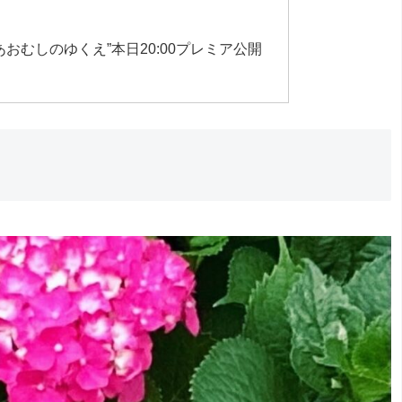
“あおむしのゆくえ”本日20:00プレミア公開