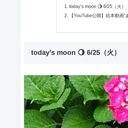
today’s moon 🌖 6/25（火）
【YouTube公開】絵本動画
today’s moon 🌖 6/25（火）