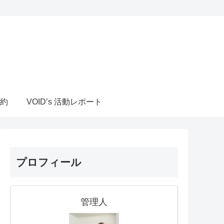
約
VOID’s 活動レポート
プロフィール
管理人