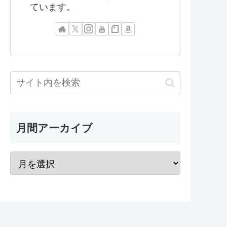
ています。
月間アーカイブ