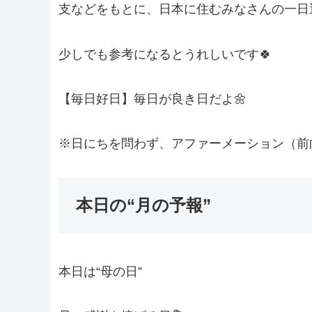
支などをもとに、日本に住むみなさんの一日
少しでも参考になるとうれしいです🍀
【毎日好日】毎日が良き日だよ🌼
※日にちを問わず、アファーメーション（前
本日の“月の予報”
本日は“母の日”