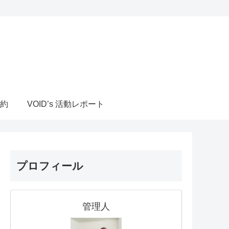
約
VOID’s 活動レポート
プロフィール
管理人