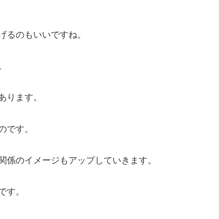
げるのもいいですね。
。
あります。
のです。
関係のイメージもアップしていきます。
です。