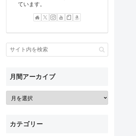
ています。
月間アーカイブ
カテゴリー