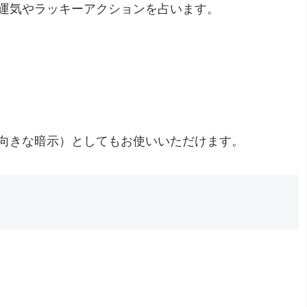
運気やラッキーアクションを占います。
向きな暗示）としてもお使いいただけます。