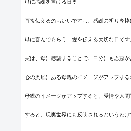
母に感謝を捧げる日💐
直接伝えるのもいいですし、感謝の祈りを捧
母に喜んでもらう、愛を伝える大切な日です
実は、母に感謝することで、自分にも恩恵が
心の奥底にある母親のイメージがアップする
母親のイメージがアップすると、愛情や人間
すると、現実世界にも反映されるというわけ