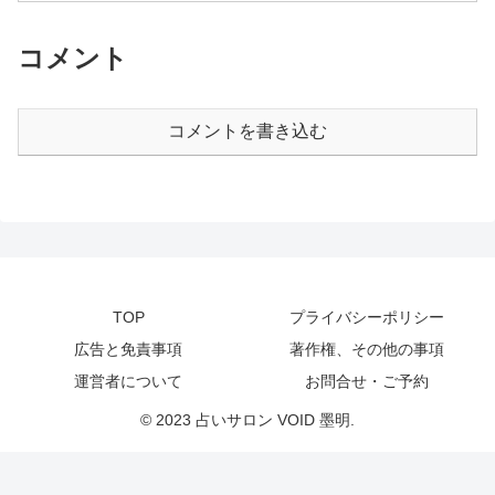
コメント
コメントを書き込む
TOP
プライバシーポリシー
広告と免責事項
著作権、その他の事項
運営者について
お問合せ・ご予約
© 2023 占いサロン VOID 墨明.