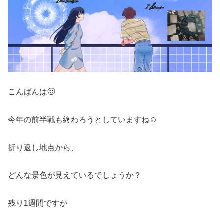
こんばんは🙂
今年の前半戦も終わろうとしていますね☺️
折り返し地点から、
どんな景色が見えているでしょうか？
残り1週間ですが