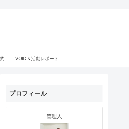
約
VOID’s 活動レポート
プロフィール
管理人