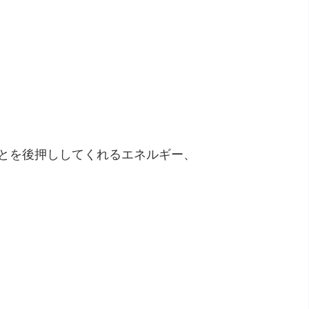
とを後押ししてくれるエネルギー、