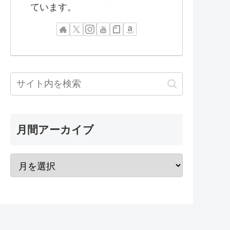
ています。
月間アーカイブ