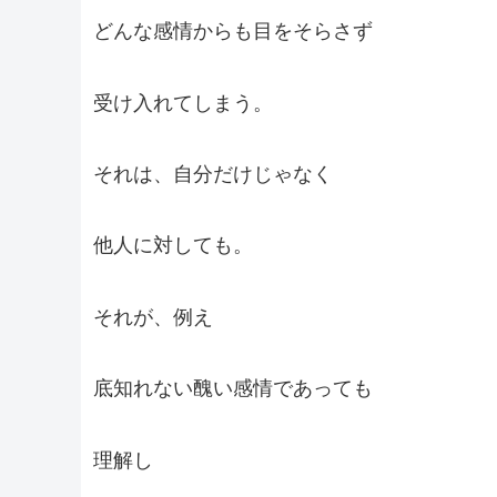
どんな感情からも目をそらさず
受け入れてしまう。
それは、自分だけじゃなく
他人に対しても。
それが、例え
底知れない醜い感情であっても
理解し