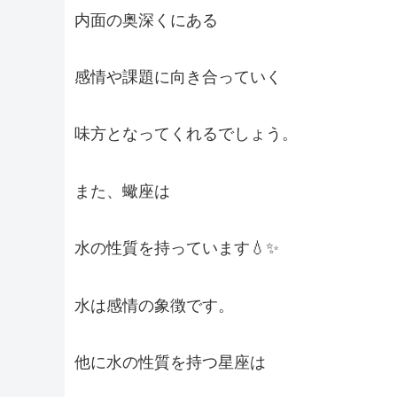
内面の奥深くにある
感情や課題に向き合っていく
味方となってくれるでしょう。
また、蠍座は
水の性質を持っています💧✨
水は感情の象徴です。
他に水の性質を持つ星座は