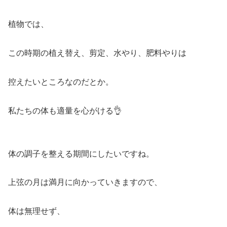
植物では、
この時期の植え替え、剪定、水やり、肥料やりは
控えたいところなのだとか。
私たちの体も適量を心がける👌
体の調子を整える期間にしたいですね。
上弦の月は満月に向かっていきますので、
体は無理せず、