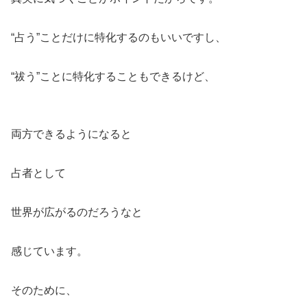
“占う”ことだけに特化するのもいいですし、
“祓う”ことに特化することもできるけど、
両方できるようになると
占者として
世界が広がるのだろうなと
感じています。
そのために、