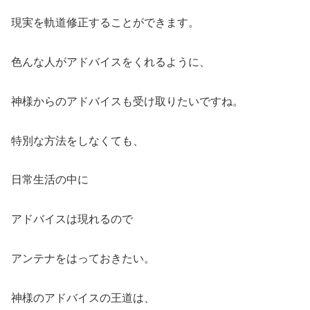
現実を軌道修正することができます。
色んな人がアドバイスをくれるように、
神様からのアドバイスも受け取りたいですね。
特別な方法をしなくても、
日常生活の中に
アドバイスは現れるので
アンテナをはっておきたい。
神様のアドバイスの王道は、