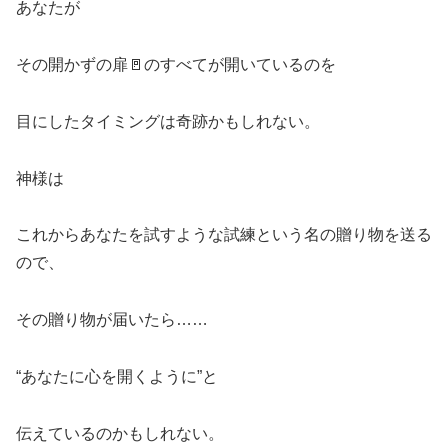
あなたが
その開かずの扉🚪のすべてが開いているのを
目にしたタイミングは奇跡かもしれない。
神様は
これからあなたを試すような試練という名の贈り物を送る
ので、
その贈り物が届いたら……
“あなたに心を開くように”と
伝えているのかもしれない。