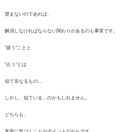
望まないのであれば、
解消しなければならない関わりがあるのも事実です。
“祓う”ことと
“占う”とは
似て非なるもの…
しかし、似ている…のかもしれません。
どちらも、
真実に気づくことがポイントだからです。