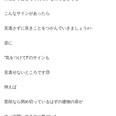
こんなサインがあったら
見逃さずに良きことをつかんでいきましょう✊✨
逆に
“気をつけて❗️”のサインも
見逃せないところです😓
例えば
普段なら閉め切っているはずの建物の扉が