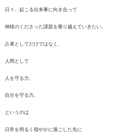
日々、起こる出来事に向き合って
神様のくださった課題を乗り越えていきたい。
占者としてだけではなく、
人間として
人を守る力、
自分を守る力、
というのは
日常を明るく穏やかに過ごした先に