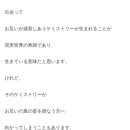
出会って
お互いが成長しあうケミストリーが生まれることが
現実世界の奇跡であり、
生きている意味だと思います。
けれど、
そのケミストリーが
お互いの真の姿を損なう方へ
向かってしまうこともあります。