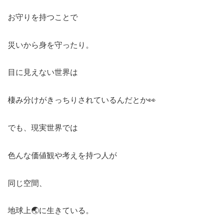
お守りを持つことで
災いから身を守ったり。
目に見えない世界は
棲み分けがきっちりされているんだとか👀
でも、現実世界では
色んな価値観や考えを持つ人が
同じ空間、
地球上🌏に生きている。