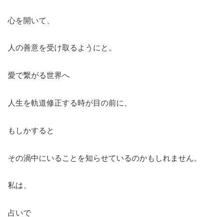
心を開いて、
人の善意を受け取るようにと。
愛で繋がる世界へ
人生を軌道修正する時が目の前に、
もしかすると
その渦中にいることを知らせているのかもしれません。
私は、
占いで