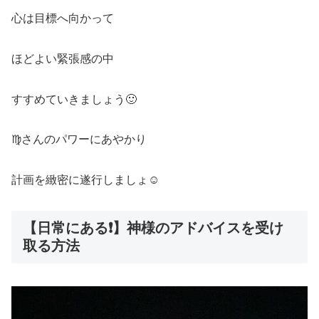
心は目標へ向かって
ほどよい緊張感の中
すすめていきましょう🙂
♍️さんのパワーにあやかり
計画を緻密に遂行しましょ☺️
【日常にある❗️】神様のアドバイスを受け
取る方法