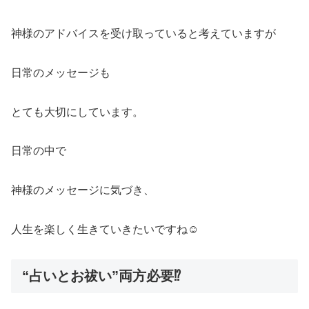
神様のアドバイスを受け取っていると考えていますが
日常のメッセージも
とても大切にしています。
日常の中で
神様のメッセージに気づき、
人生を楽しく生きていきたいですね☺️
“占いとお祓い”両方必要⁉️