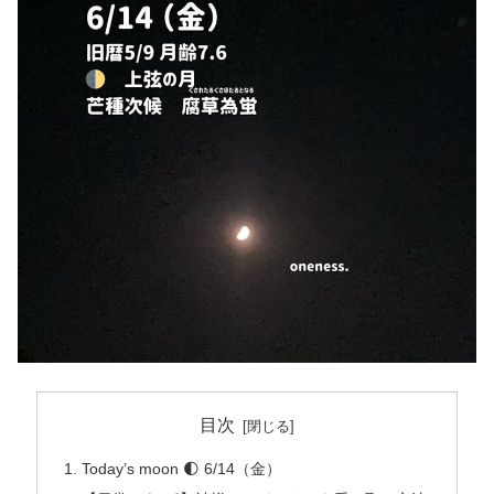
目次
Today’s moon 🌓 6/14（金）