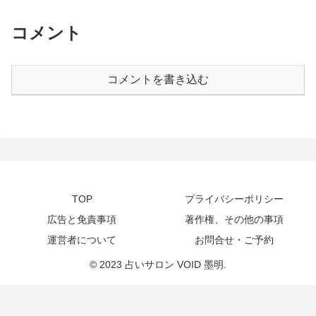
コメント
コメントを書き込む
TOP
プライバシーポリシー
広告と免責事項
著作権、その他の事項
運営者について
お問合せ・ご予約
© 2023 占いサロン VOID 墨明.