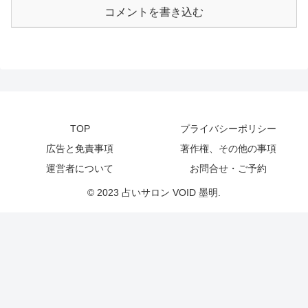
コメントを書き込む
TOP
プライバシーポリシー
広告と免責事項
著作権、その他の事項
運営者について
お問合せ・ご予約
© 2023 占いサロン VOID 墨明.