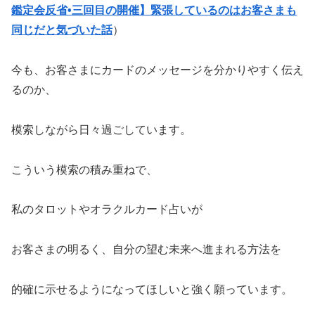
鑑定会反省•三回目の開催】緊張しているのはお客さまも
同じだと気づいた話
）
今も、お客さまにカードのメッセージを分かりやすく伝え
るのか、
模索しながら日々過ごしています。
こういう模索の積み重ねで、
私のタロットやオラクルカード占いが
お客さまの明るく、自分の望む未来へ進まれる方法を
的確に示せるようになってほしいと強く願っています。