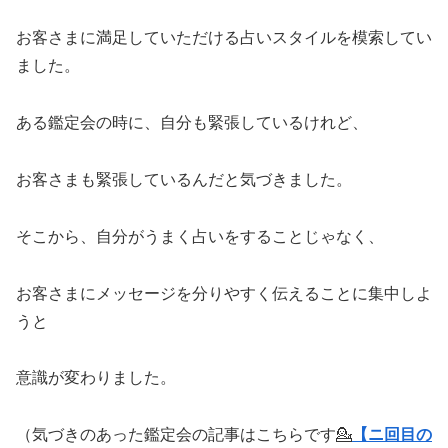
お客さまに満足していただける占いスタイルを模索してい
ました。
ある鑑定会の時に、自分も緊張しているけれど、
お客さまも緊張しているんだと気づきました。
そこから、自分がうまく占いをすることじゃなく、
お客さまにメッセージを分りやすく伝えることに集中しよ
うと
意識が変わりました。
（気づきのあった鑑定会の記事はこちらです💁
【ニ回目の